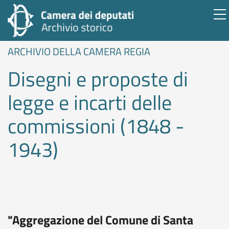
ARCHIVIO DELLA CAMERA REGIA
Disegni e proposte di
legge e incarti delle
commissioni (1848 -
1943)
"Aggregazione del Comune di Santa