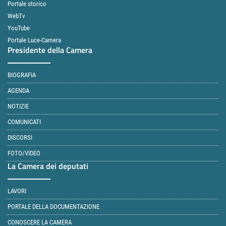
Portale storico
WebTv
YouTube
Portale Luce-Camera
Presidente della Camera
BIOGRAFIA
AGENDA
NOTIZIE
COMUNICATI
DISCORSI
FOTO/VIDEO
La Camera dei deputati
LAVORI
PORTALE DELLA DOCUMENTAZIONE
CONOSCERE LA CAMERA