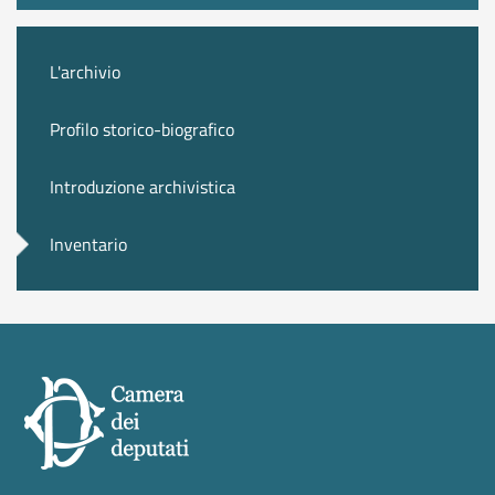
L'archivio
Profilo storico-biografico
Introduzione archivistica
Inventario