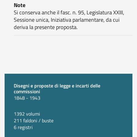
Note
Si conserva anche il fasc. n. 95, Legislatura XXIII,
Sessione unica, Iniziativa parlamentare, da cui
deriva la presente proposta.
Disegni e proposte di legge e incarti delle
commissioni
1848 - 1943
1392 volumi
211 faldoni / buste
6 registri