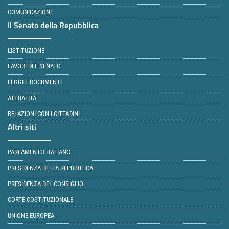
COMUNICAZIONE
Il Senato della Repubblica
L'ISTITUZIONE
LAVORI DEL SENATO
LEGGI E DOCUMENTI
ATTUALITÀ
RELAZIONI CON I CITTADINI
Altri siti
PARLAMENTO ITALIANO
PRESIDENZA DELLA REPUBBLICA
PRESIDENZA DEL CONSIGLIO
CORTE COSTITUZIONALE
UNIONE EUROPEA