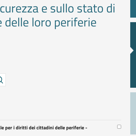
icurezza e sullo stato di
 delle loro periferie
per i diritti dei cittadini delle periferie -