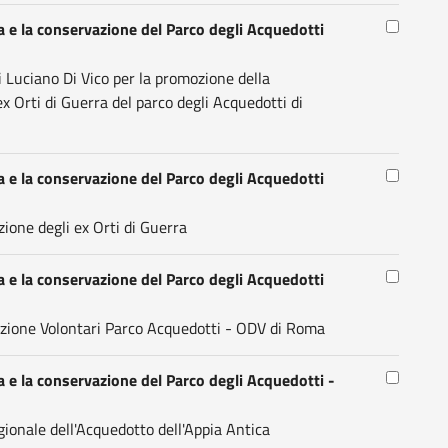
la e la conservazione del Parco degli Acquedotti
 Luciano Di Vico per la promozione della
ex Orti di Guerra del parco degli Acquedotti di
la e la conservazione del Parco degli Acquedotti
zione degli ex Orti di Guerra
la e la conservazione del Parco degli Acquedotti
azione Volontari Parco Acquedotti - ODV di Roma
la e la conservazione del Parco degli Acquedotti -
ionale dell'Acquedotto dell'Appia Antica