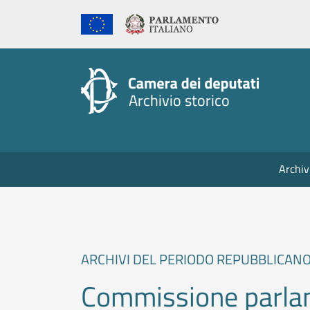
Archiv
ARCHIVI DEL PERIODO REPUBBLICAN
Commissione parlam