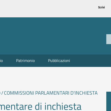
Scrivi
io
Patrimonio
Pubblicazioni
O
COMMISSIONI PARLAMENTARI D'INCHIESTA
entare di inchiesta