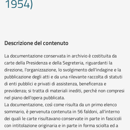
1954)
Descrizione del contenuto
La documentazione conservata in archivio è costituita da
carte della Presidenza e della Segreteria, riguardanti la
direzione, l'organizzazione, lo svolgimento dell'indagine e la
pubblicazione degli atti e da una rilevante raccolta di statuti
di enti pubblici e privati di assistenza, beneficenza e
previdenza; si tratta di materiali inediti, perché non compresi
nel piano dell'opera pubblicata.
La documentazione, così come risulta da un primo elenco
sommario, è pervenuta contenuta in 56 faldoni, all'interno
dei quali le carte risultavano conservate in parte in fascicoli
con intitolazione originaria e in parte in forma sciolta ed a