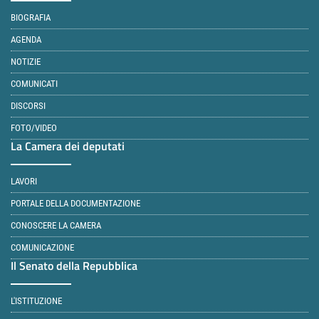
BIOGRAFIA
AGENDA
NOTIZIE
COMUNICATI
DISCORSI
FOTO/VIDEO
La Camera dei deputati
LAVORI
PORTALE DELLA DOCUMENTAZIONE
CONOSCERE LA CAMERA
COMUNICAZIONE
Il Senato della Repubblica
L'ISTITUZIONE