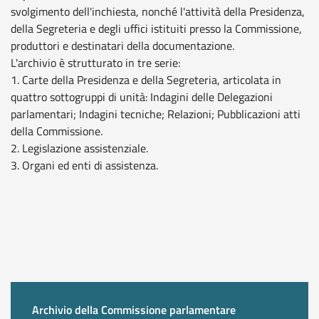
svolgimento dell'inchiesta, nonché l'attività della Presidenza,
della Segreteria e degli uffici istituiti presso la Commissione,
produttori e destinatari della documentazione.
L'archivio è strutturato in tre serie:
1. Carte della Presidenza e della Segreteria, articolata in
quattro sottogruppi di unità: Indagini delle Delegazioni
parlamentari; Indagini tecniche; Relazioni; Pubblicazioni atti
della Commissione.
2. Legislazione assistenziale.
3. Organi ed enti di assistenza.
Archivio della Commissione parlamentare