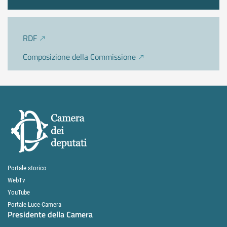
RDF
Composizione della Commissione
Portale storico
WebTv
YouTube
Portale Luce-Camera
Presidente della Camera