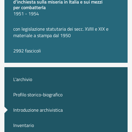
d'inchiesta sulla miseria in Italia e sui mezzi
per combatterla
1951 - 1954
con legislazione statutaria dei secc. XVIII e XIX e
materiale a stampa dal 1950
2992 fascicoli
L'archivio
Profilo storico-biografico
Introduzione archivistica
Inventario