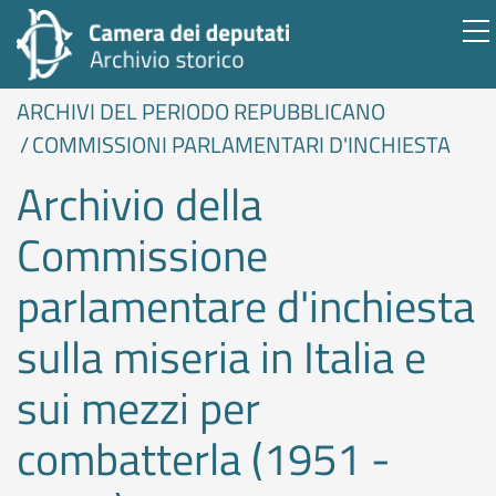
ARCHIVI DEL PERIODO REPUBBLICANO
COMMISSIONI PARLAMENTARI D'INCHIESTA
Archivio della
Commissione
parlamentare d'inchiesta
sulla miseria in Italia e
sui mezzi per
combatterla (1951 -