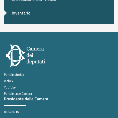
Inventario
Portale storico
WebTv
YouTube
Portale Luce-Camera
Presidente della Camera
BIOGRAFIA