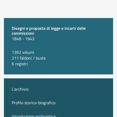
Disegni e proposte di legge e incarti delle
commissioni
1848 - 1943
1392 volumi
211 faldoni / buste
6 registri
L'archivio
Profilo storico-biografico
Introduzione archivistica