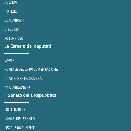
AGENDA
NOTIZIE
COMUNICATI
DISCORSI
FOTO/VIDEO
La Camera dei deputati
LAVORI
PORTALE DELLA DOCUMENTAZIONE
CONOSCERE LA CAMERA
COMUNICAZIONE
Il Senato della Repubblica
L'ISTITUZIONE
LAVORI DEL SENATO
LEGGI E DOCUMENTI