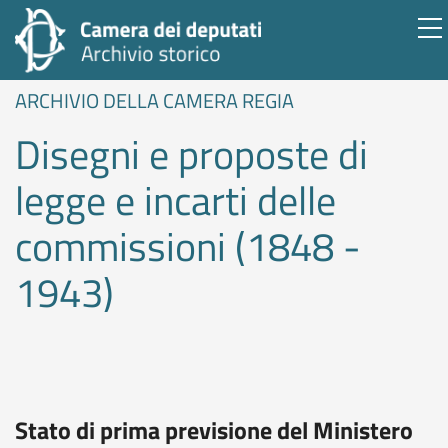
ARCHIVIO DELLA CAMERA REGIA
Disegni e proposte di
legge e incarti delle
commissioni (1848 -
1943)
Stato di prima previsione del Ministero