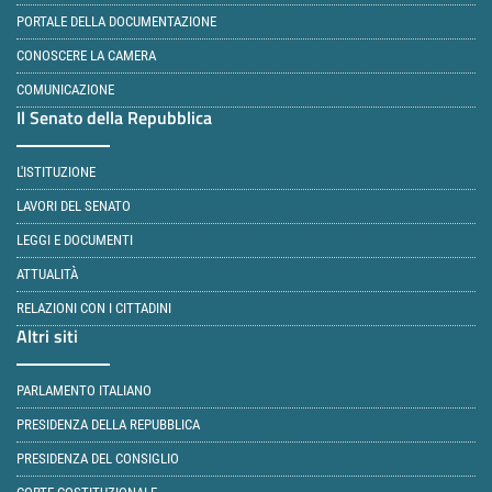
PORTALE DELLA DOCUMENTAZIONE
CONOSCERE LA CAMERA
COMUNICAZIONE
Il Senato della Repubblica
L'ISTITUZIONE
LAVORI DEL SENATO
LEGGI E DOCUMENTI
ATTUALITÀ
RELAZIONI CON I CITTADINI
Altri siti
PARLAMENTO ITALIANO
PRESIDENZA DELLA REPUBBLICA
PRESIDENZA DEL CONSIGLIO