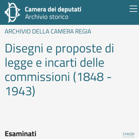
ARCHIVIO DELLA CAMERA REGIA
Disegni e proposte di
legge e incarti delle
commissioni (1848 -
1943)
Esaminati
CHIUDI