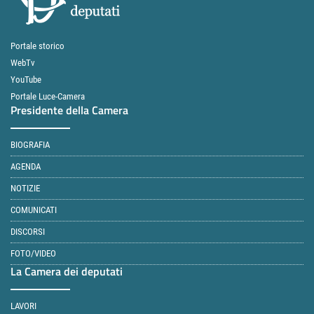
Portale storico
WebTv
YouTube
Portale Luce-Camera
Presidente della Camera
BIOGRAFIA
AGENDA
NOTIZIE
COMUNICATI
DISCORSI
FOTO/VIDEO
La Camera dei deputati
LAVORI