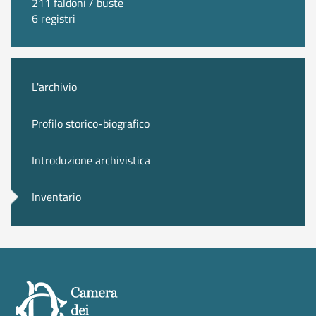
211 faldoni / buste
6 registri
L'archivio
Profilo storico-biografico
Introduzione archivistica
Inventario