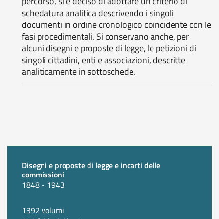
percorso, si è deciso di adottare un criterio di
schedatura analitica descrivendo i singoli
documenti in ordine cronologico coincidente con le
fasi procedimentali. Si conservano anche, per
alcuni disegni e proposte di legge, le petizioni di
singoli cittadini, enti e associazioni, descritte
analiticamente in sottoschede.
Disegni e proposte di legge e incarti delle
commissioni
1848 - 1943
1392 volumi