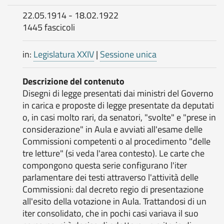
22.05.1914 - 18.02.1922
1445 fascicoli
in:
Legislatura XXIV
|
Sessione unica
Descrizione del contenuto
Disegni di legge presentati dai ministri del Governo
in carica e proposte di legge presentate da deputati
o, in casi molto rari, da senatori, "svolte" e "prese in
considerazione" in Aula e avviati all'esame delle
Commissioni competenti o al procedimento "delle
tre letture" (si veda l'area contesto). Le carte che
compongono questa serie configurano l'iter
parlamentare dei testi attraverso l'attività delle
Commissioni: dal decreto regio di presentazione
all'esito della votazione in Aula. Trattandosi di un
iter consolidato, che in pochi casi variava il suo